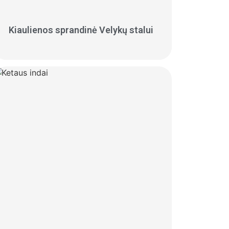
Kiaulienos sprandinė Velykų stalui