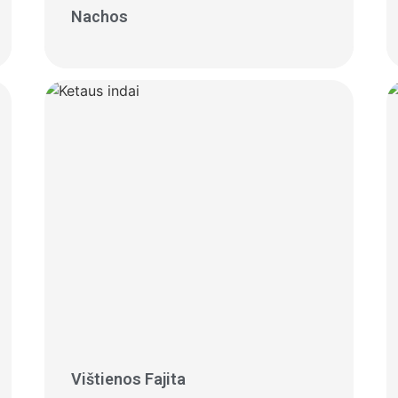
Nachos
Vištienos Fajita