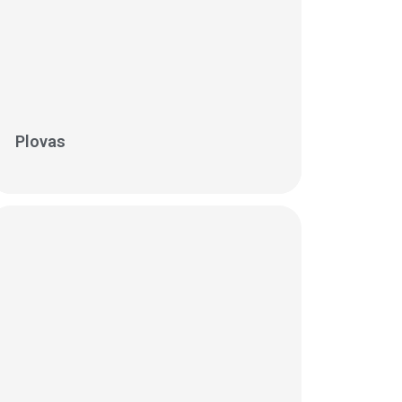
Plovas