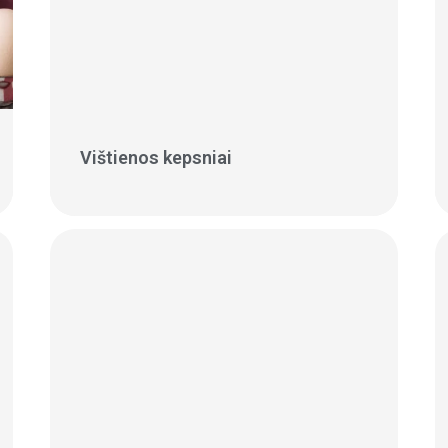
Vištienos kepsniai