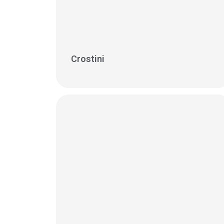
Crostini