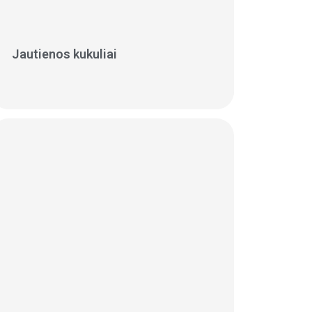
Jautienos kukuliai