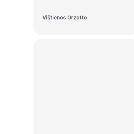
Vištienos Orzotto