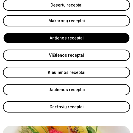
Desertų receptai
Makaronų receptai
Antienos receptai
Vištienos receptai
Kiaulienos receptai
Jautienos receptai
Daržovių receptai