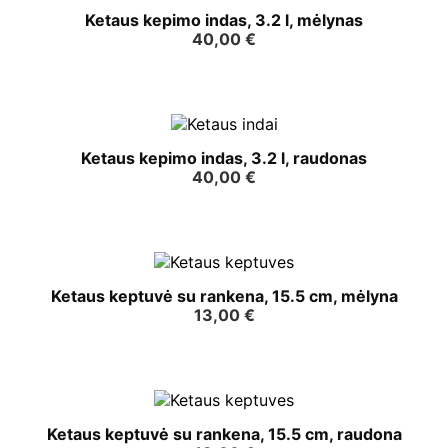
Ketaus kepimo indas, 3.2 l, mėlynas
40,00
€
Ketaus kepimo indas, 3.2 l, raudonas
40,00
€
Ketaus keptuvė su rankena, 15.5 cm, mėlyna
13,00
€
Ketaus keptuvė su rankena, 15.5 cm, raudona