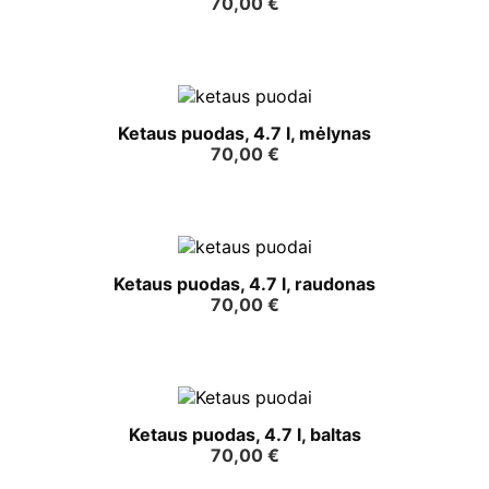
70,00
€
Ketaus puodas, 4.7 l, mėlynas
70,00
€
Ketaus puodas, 4.7 l, raudonas
70,00
€
Ketaus puodas, 4.7 l, baltas
70,00
€