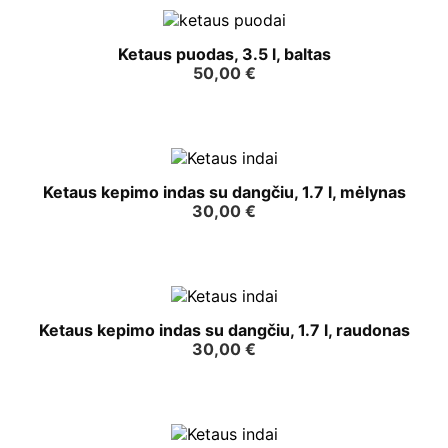
Ketaus puodas, 3.5 l, baltas
50,00
€
Ketaus kepimo indas su dangčiu, 1.7 l, mėlynas
30,00
€
Ketaus kepimo indas su dangčiu, 1.7 l, raudonas
30,00
€