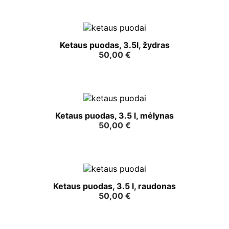
Ketaus puodas, 3.5l, žydras
50,00
€
Ketaus puodas, 3.5 l, mėlynas
50,00
€
Ketaus puodas, 3.5 l, raudonas
50,00
€